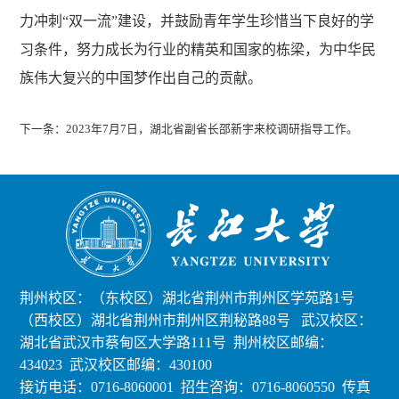
力冲刺“双一流”建设，并鼓励青年学生珍惜当下良好的学
习条件，努力成长为行业的精英和国家的栋梁，为中华民
族伟大复兴的中国梦作出自己的贡献。
下一条：
2023年7月7日，湖北省副省长邵新宇来校调研指导工作。
荆州校区：（东校区）湖北省荆州市荆州区学苑路1号
（西校区）湖北省荆州市荆州区荆秘路88号 武汉校区：
湖北省武汉市蔡甸区大学路111号 荆州校区邮编：
434023 武汉校区邮编：430100
接访电话：0716-8060001 招生咨询：0716-8060550
传真