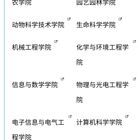
农学院
园艺园林学院
动物科学技术学院
生命科学学院
机械工程学院
化学与环境工程学
院
信息与数学学院
物理与光电工程学
院
电子信息与电气工
计算机科学学院
程学院