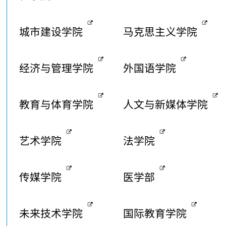
城市建设学院
马克思主义学院
经济与管理学院
外国语学院
教育与体育学院
人文与新媒体学院
艺术学院
法学院
传媒学院
医学部
未来技术学院
国际教育学院