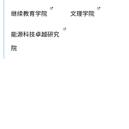
继续教育学院
文理学院
能源科技卓越研究
院