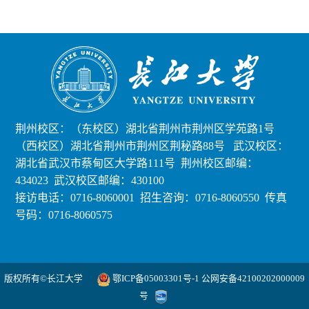
荆州校区：（东校区）湖北省荆州市荆州区学苑路1号
（西校区）湖北省荆州市荆州区荆秘路88号 武汉校区：
湖北省武汉市蔡甸区大学路111号 荆州校区邮编：
434023 武汉校区邮编：430100
接访电话：0716-8060001 招生咨询：0716-8060550
传真
号码：0716-8060575
版权所有©长江大学
鄂ICP备05003301号-1 公网安备42100202000009
号