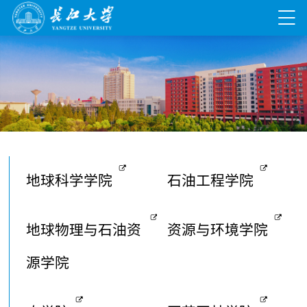
地球科学学院
石油工程学院
地球物理与石油资
资源与环境学院
源学院