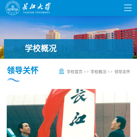
学校概况
领导关怀
学校首页
> >
学校概况
> >
领导关怀