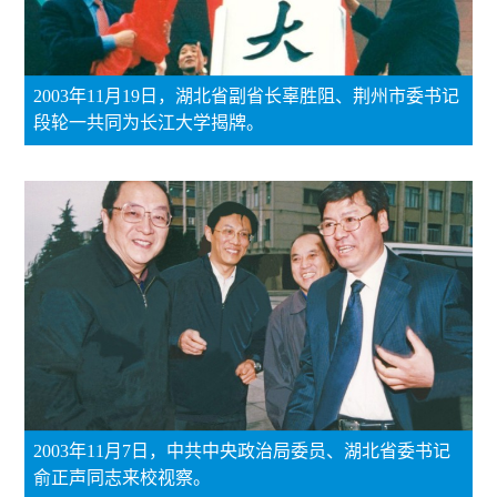
2003年11月19日，湖北省副省长辜胜阻、荆州市委书记
段轮一共同为长江大学揭牌。
2003年11月7日，中共中央政治局委员、湖北省委书记
俞正声同志来校视察。